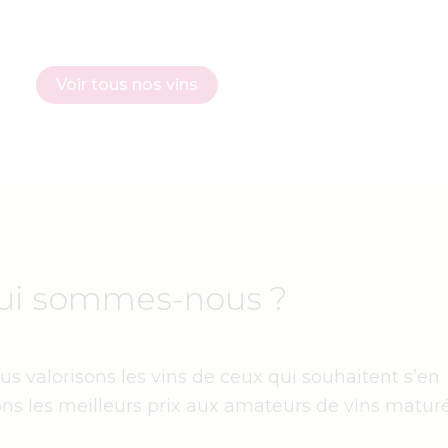
Voir tous nos vins
ui sommes-nous ?
s valorisons les vins de ceux qui souhaitent s’en
ns les meilleurs prix aux amateurs de vins maturé