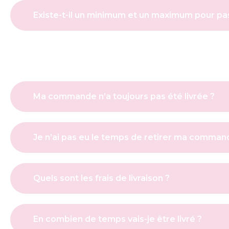
Existe-t-il un minimum et un maximum pour 
Ma commande n’a toujours pas été livrée ?
Je n’ai pas eu le temps de retirer ma command
Quels sont les frais de livraison ?
En combien de temps vais-je être livré ?