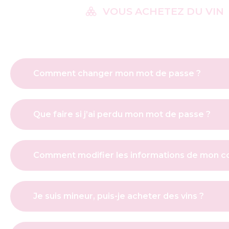
VOUS ACHETEZ DU VIN
Comment changer mon mot de passe ?
Que faire si j’ai perdu mon mot de passe ?
Comment modifier les informations de mon c
Je suis mineur, puis-je acheter des vins ?