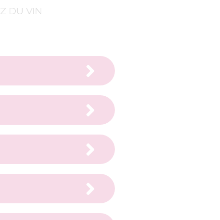
Z DU VIN