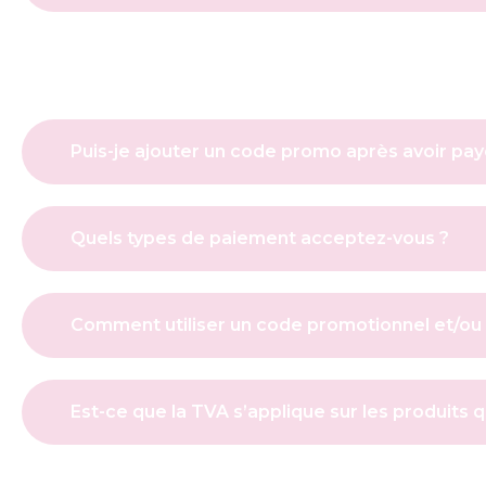
Puis-je ajouter un code promo après avoir p
Quels types de paiement acceptez-vous ?
Comment utiliser un code promotionnel et/ou 
Est-ce que la TVA s’applique sur les produits qu