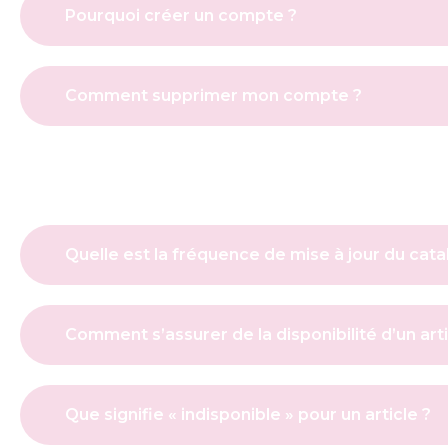
Pourquoi créer un compte ?
Comment supprimer mon compte ?
Quelle est la fréquence de mise à jour du cata
Comment s’assurer de la disponibilité d’un arti
Que signifie « indisponible » pour un article ?