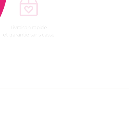
Livraison rapide
et garantie sans casse