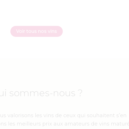
Voir tous nos vins
ui sommes-nous ?
s valorisons les vins de ceux qui souhaitent s’en
ns les meilleurs prix aux amateurs de vins maturé