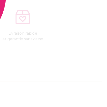
Livraison rapide
et garantie sans casse