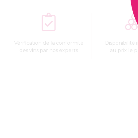
Vérification de la conformité
Disponibilité
des vins par nos experts
au prix le p