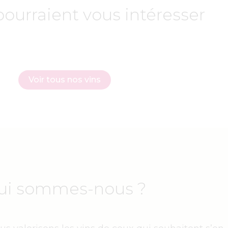
pourraient vous intéresser
Voir tous nos vins
ui sommes-nous ?