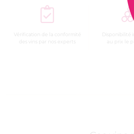
Vérification de la conformité
Disponibilité
des vins par nos experts
au prix le p