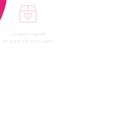
Livraison rapide
et garantie sans casse