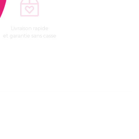
Livraison rapide
et garantie sans casse