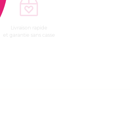
Livraison rapide
et garantie sans casse