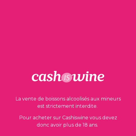
1990
330,00
€
La vente de boissons alcoolisés aux mineurs
est strictement interdite.
Pour acheter sur Cashiswine vous devez
donc avoir plus de 18 ans.